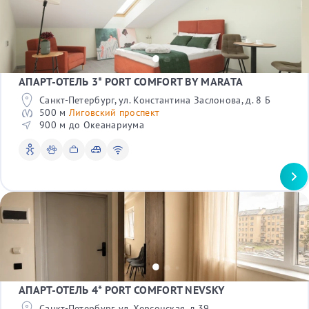
АПАРТ-ОТЕЛЬ 3* PORT COMFORT BY MARATA
Санкт-Петербург, ул. Константина Заслонова, д. 8 Б
500 м
Лиговский проспект
900 м до Океанариума
АПАРТ-ОТЕЛЬ 4* PORT COMFORT NEVSKY
Санкт-Петербург, ул. Херсонская, д.39